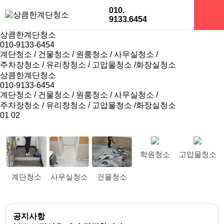
010.
9133.6454
상큼한
계단청소
010-9133-6454
계단청소 / 건물청소 / 원룸청소 / 사무실청소 /
주차장청소 / 유리창청소 / 고압물청소 /화장실청소
상큼한
계단청소
010-9133-6454
계단청소 / 건물청소 / 원룸청소 / 사무실청소 /
주차장청소 / 유리창청소 / 고압물청소 /화장실청소
01
02
학원청소
고압물청소
계단청소
사무실청소
건물청소
공지사항